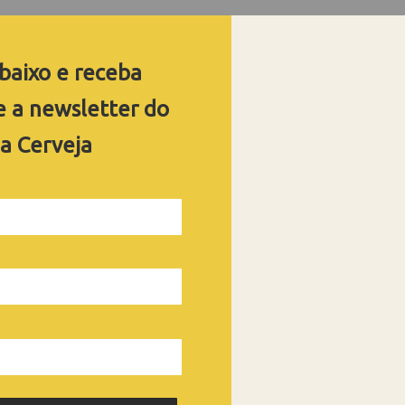
baixo
e receba
 a newsletter do
a Cerveja