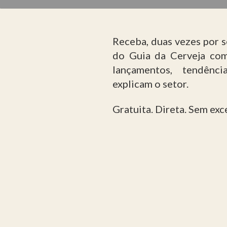
Receba, duas vezes por 
do Guia da Cerveja com
lançamentos, tendênc
explicam o setor.
Gratuita. Direta. Sem exc